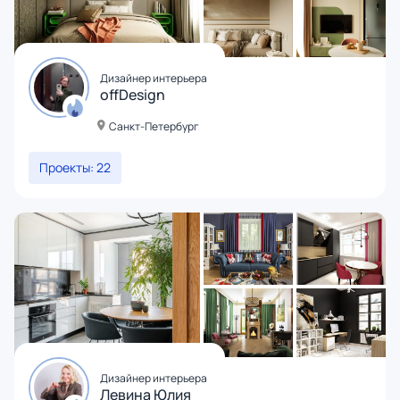
Дизайнер интерьера
offDesign
Санкт-Петербург
Проекты: 22
Дизайнер интерьера
Левина Юлия