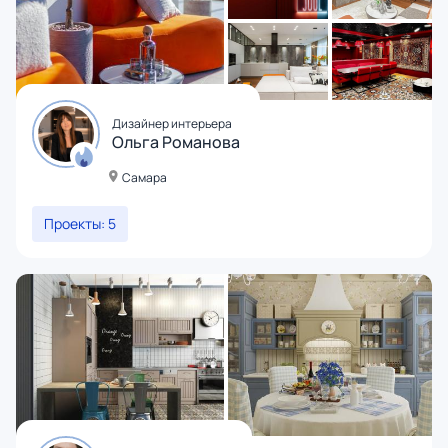
Дизайнер интерьера
Ольга Романова
Самара
Проекты: 5