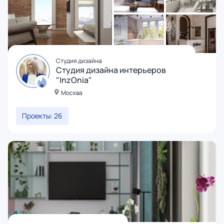
Студия дизайна
Студия дизайна интерьеров
"InzOnia"
Москва
Проекты: 26