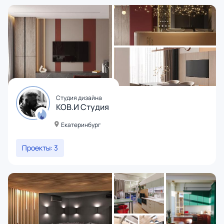
Студия дизайна
КОВ.И Студия
Екатеринбург
Проекты: 3