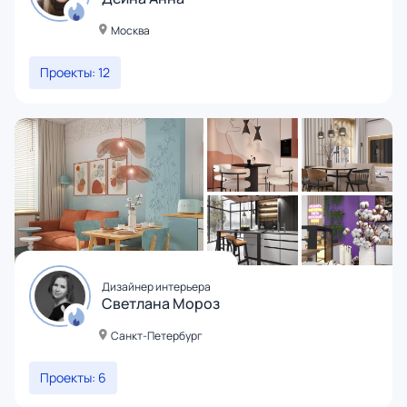
Москва
Проекты: 12
Дизайнер интерьера
Светлана Мороз
Санкт-Петербург
Проекты: 6