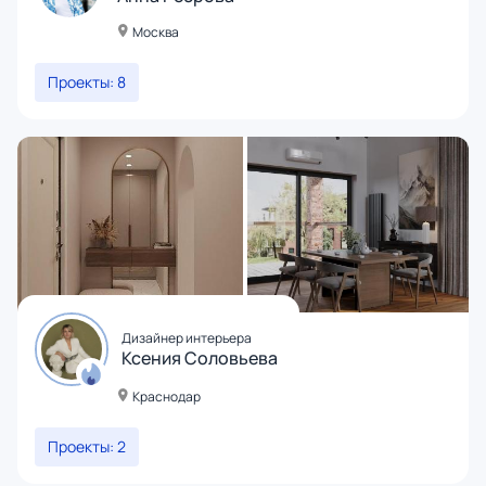
Москва
Проекты: 8
Дизайнер интерьера
Ксения Соловьева
Краснодар
Проекты: 2