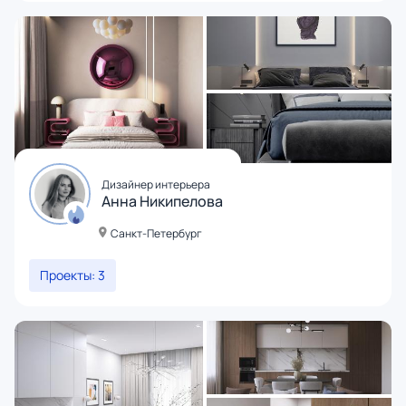
Дизайнер интерьера
Анна Никипелова
Санкт-Петербург
Проекты: 3