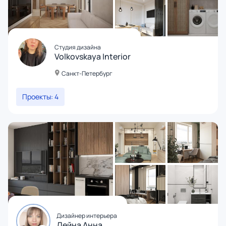
Студия дизайна
Volkovskaya Interior
Санкт-Петербург
Проекты: 4
Дизайнер интерьера
Дейна Анна