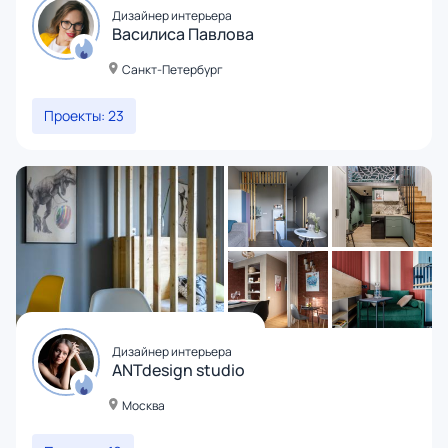
Дизайнер интерьера
Василиса Павлова
Санкт-Петербург
Проекты: 23
Дизайнер интерьера
ANTdesign studio
Москва