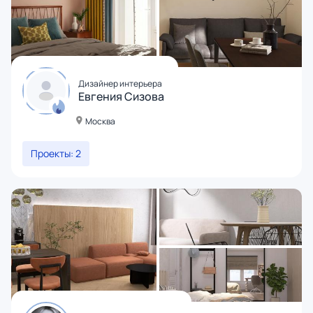
Дизайнер интерьера
Евгения Сизова
Москва
Проекты: 2