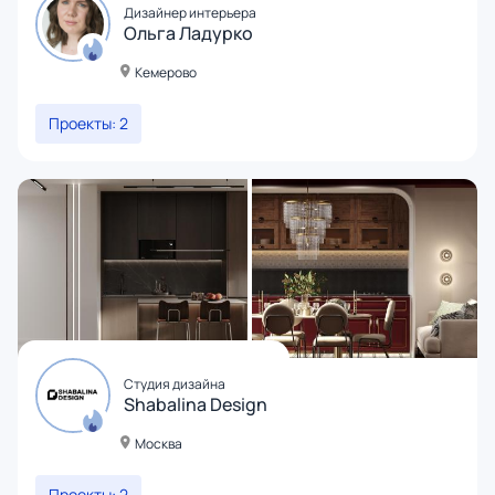
Дизайнер интерьера
Ольга Ладурко
Кемерово
Проекты: 2
Студия дизайна
Shabalina Design
Москва
Проекты: 2