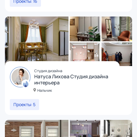
Проекты: 16
Студия дизайна
Натуса Лихова Студия дизайна
интерьера
Нальчик
Проекты: 5