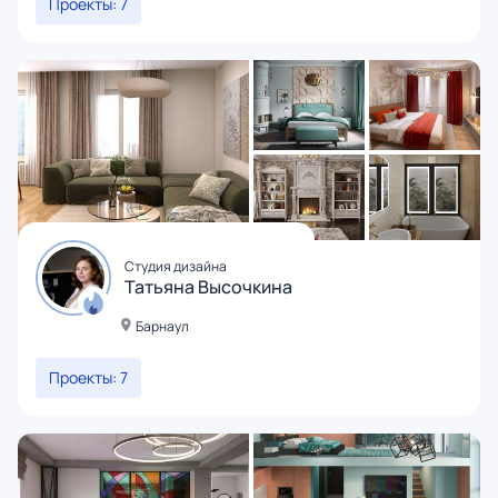
Проекты: 7
Студия дизайна
Татьяна Высочкина
Барнаул
Проекты: 7