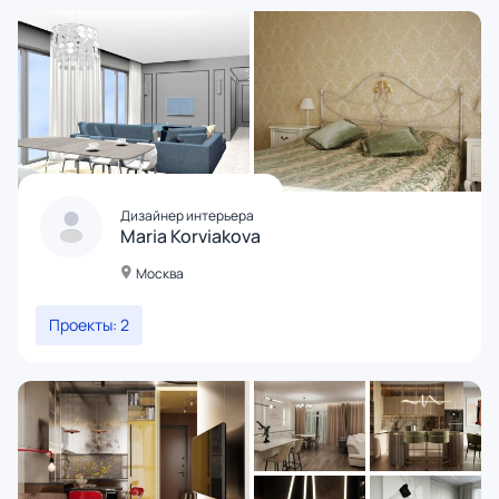
Дизайнер интерьера
Maria Korviakova
Москва
Проекты: 2