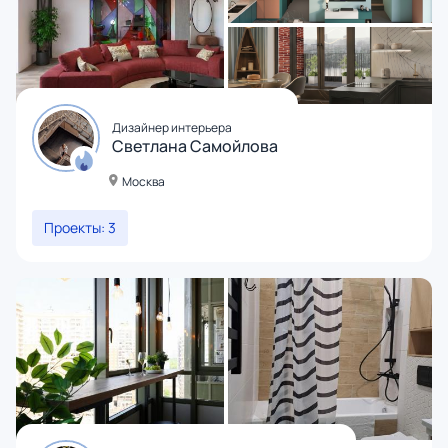
Дизайнер интерьера
Светлана Самойлова
Москва
Проекты: 3