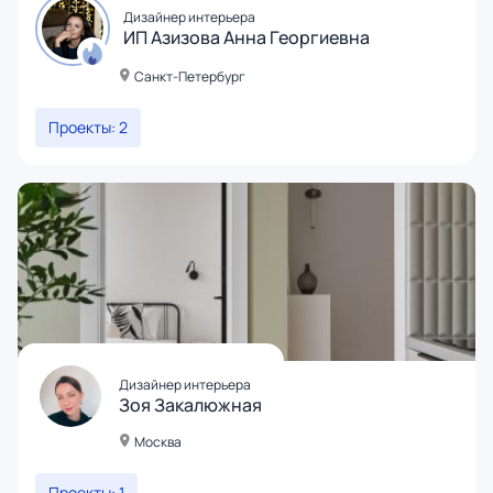
Дизайнер интерьера
ИП Азизова Анна Георгиевна
Санкт-Петербург
Проекты: 2
Дизайнер интерьера
Зоя Закалюжная
Москва
Проекты: 1