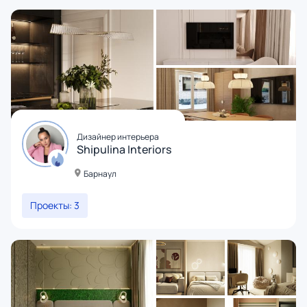
Дизайнер интерьера
Shipulina Interiors
Барнаул
Проекты: 3