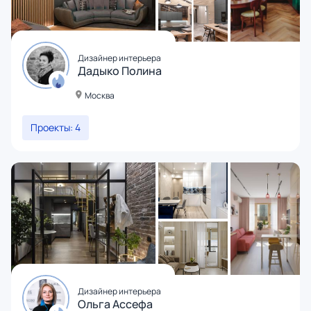
Дизайнер интерьера
Дадыко Полина
Москва
Проекты: 4
Дизайнер интерьера
Ольга Ассефа