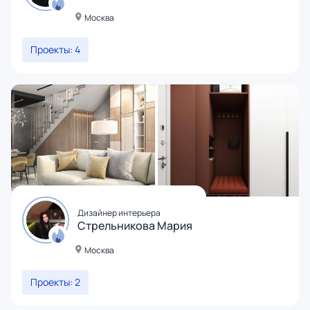
Москва
Проекты: 4
Дизайнер интерьера
Стрельникова Мария
Москва
Проекты: 2