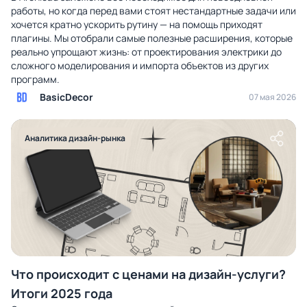
работы, но когда перед вами стоят нестандартные задачи или
хочется кратно ускорить рутину — на помощь приходят
плагины. Мы отобрали самые полезные расширения, которые
реально упрощают жизнь: от проектирования электрики до
сложного моделирования и импорта объектов из других
программ.
BasicDecor
07 мая 2026
Аналитика дизайн-рынка
Что происходит с ценами на дизайн-услуги?
Итоги 2025 года