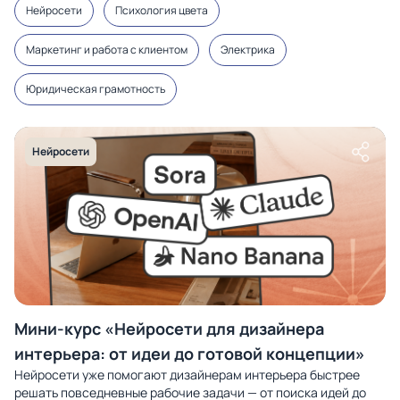
Нейросети
Психология цвета
Маркетинг и работа с клиентом
Электрика
Юридическая грамотность
Нейросети
Мини-курс «Нейросети для дизайнера
интерьера: от идеи до готовой концепции»
Нейросети уже помогают дизайнерам интерьера быстрее
решать повседневные рабочие задачи — от поиска идей до