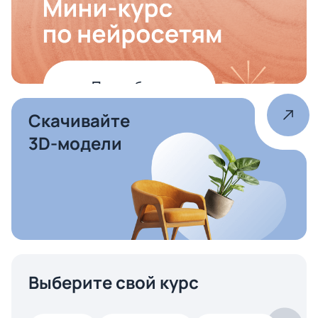
Скачивайте
3D-модели
Выберите свой курс