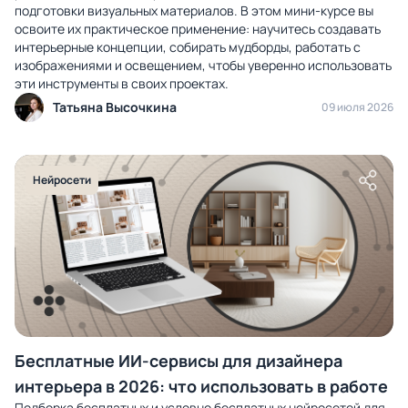
подготовки визуальных материалов. В этом мини-курсе вы
освоите их практическое применение: научитесь создавать
интерьерные концепции, собирать мудборды, работать с
изображениями и освещением, чтобы уверенно использовать
эти инструменты в своих проектах.
Татьяна Высочкина
09 июля 2026
Нейросети
Бесплатные ИИ-сервисы для дизайнера
интерьера в 2026: что использовать в работе
Подборка бесплатных и условно бесплатных нейросетей для