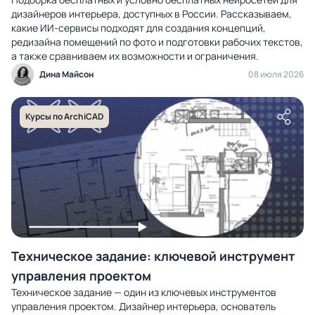
дизайнеров интерьера, доступных в России. Рассказываем,
какие ИИ-сервисы подходят для создания концепций,
редизайна помещений по фото и подготовки рабочих текстов,
а также сравниваем их возможности и ограничения.
Дина Майсон
08 июля 2026
Курсы по ArchiCAD
Техническое задание: ключевой инструмент
управления проектом
Техническое задание — один из ключевых инструментов
управления проектом. Дизайнер интерьера, основатель