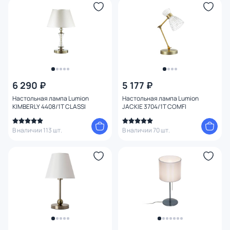
6 290 ₽
5 177 ₽
Настольная лампа Lumion
Настольная лампа Lumion
KIMBERLY 4408/1T CLASSI
JACKIE 3704/1T COMFI
В наличии 113 шт.
В наличии 70 шт.