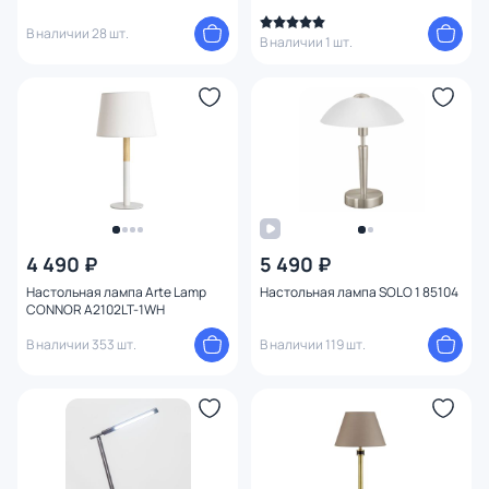
В наличии 28 шт.
В наличии 1 шт.
4 490 ₽
5 490 ₽
Настольная лампа Arte Lamp
Настольная лампа SOLO 1 85104
CONNOR A2102LT-1WH
В наличии 353 шт.
В наличии 119 шт.