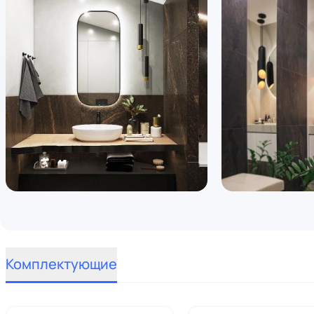
Комплектующие