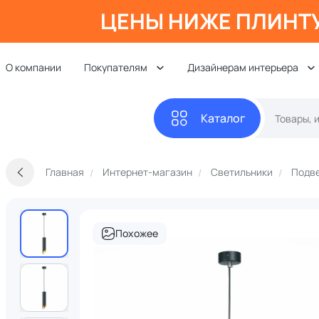
ЦЕНЫ НИЖЕ ПЛИНТ
О компании
Покупателям
Дизайнерам интерьера
Каталог
Главная
Интернет-магазин
Светильники
Подве
Похожее