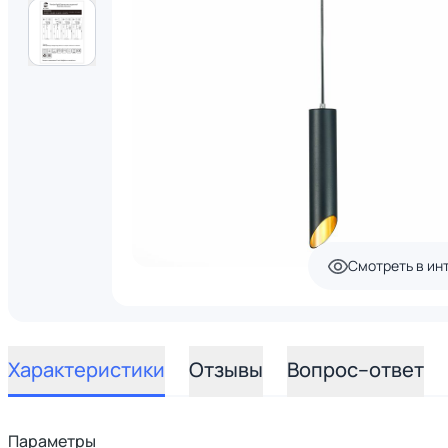
Смотреть в ин
Характеристики
Отзывы
Вопрос–ответ
Параметры