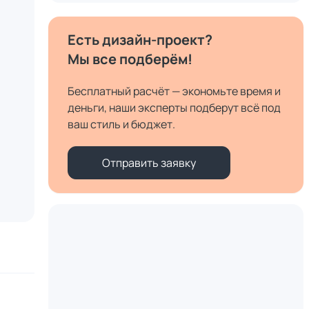
Есть дизайн-проект?
Мы все подберём!
Бесплатный расчёт — экономьте время и
деньги, наши эксперты подберут всё под
ваш стиль и бюджет.
Отправить заявку