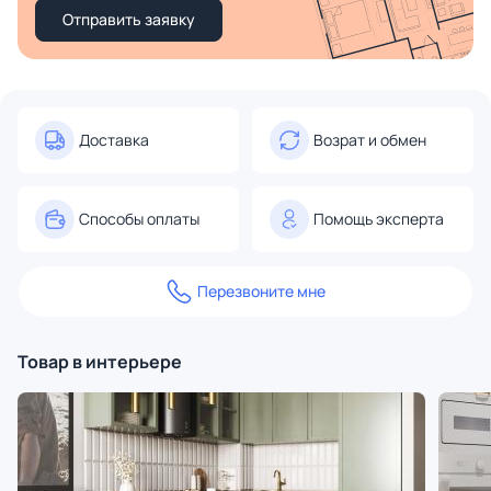
Отправить заявку
Доставка
Возрат и обмен
Способы оплаты
Помощь эксперта
Перезвоните мне
Товар в интерьере