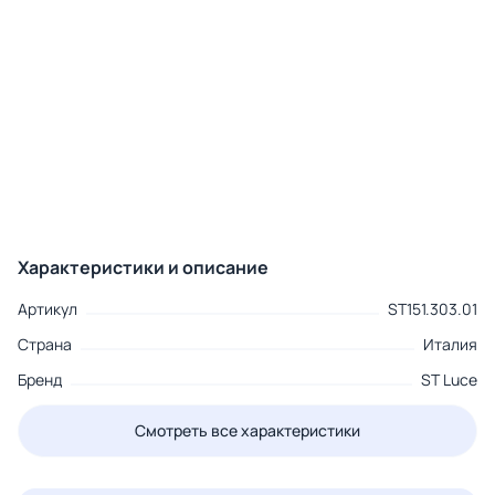
Характеристики и описание
Артикул
ST151.303.01
Страна
Италия
Бренд
ST Luce
Смотреть все характеристики