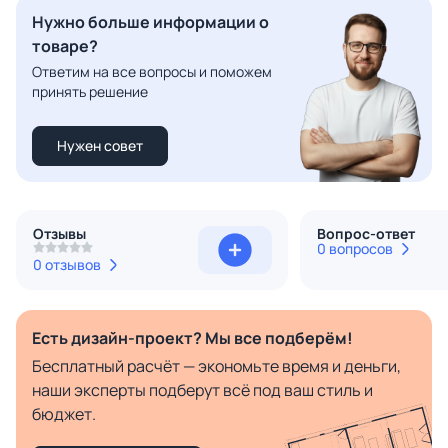
Нужно больше информации о
товаре?
Ответим на все вопросы и поможем
принять решение
Нужен совет
Отзывы
Вопрос-ответ
0 вопросов
0 отзывов
Есть дизайн-проект? Мы все подберём!
Бесплатный расчёт — экономьте время и деньги,
наши эксперты подберут всё под ваш стиль и
бюджет.