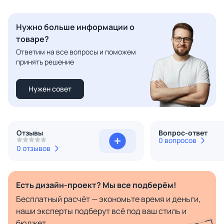
Нужно больше информации о
товаре?
Ответим на все вопросы и поможем
принять решение
Нужен совет
Отзывы
Вопрос-ответ
0 вопросов
0 отзывов
Есть дизайн-проект? Мы все подберём!
Бесплатный расчёт — экономьте время и деньги,
наши эксперты подберут всё под ваш стиль и
бюджет.