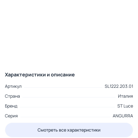
Характеристики и описание
Артикул
SL1222.203.01
Страна
Италия
Бренд
ST Luce
Серия
ANGURRA
Смотреть все характеристики