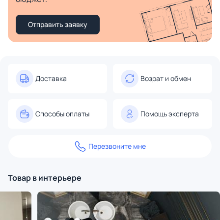
Отправить заявку
Доставка
Возрат и обмен
Способы оплаты
Помощь эксперта
Перезвоните мне
Товар в интерьере