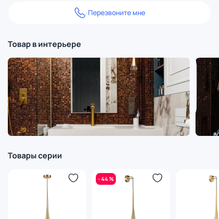
Перезвоните мне
Товар в интерьере
Товары серии
- 44 %