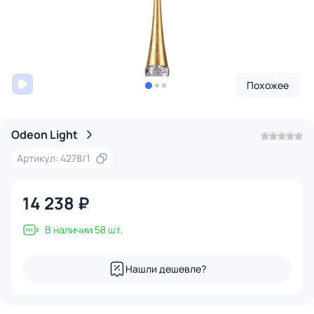
Похожее
Odeon Light
Артикул: 4278/1
14 238 ₽
В наличии 58 шт.
Нашли дешевле?