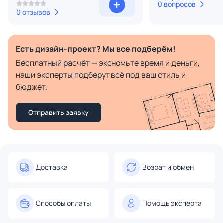
0 вопросов
0 отзывов
Есть дизайн-проект? Мы все подберём!
Бесплатный расчёт — экономьте время и деньги,
наши эксперты подберут всё под ваш стиль и
бюджет.
Отправить заявку
Доставка
Возрат и обмен
Способы оплаты
Помощь эксперта