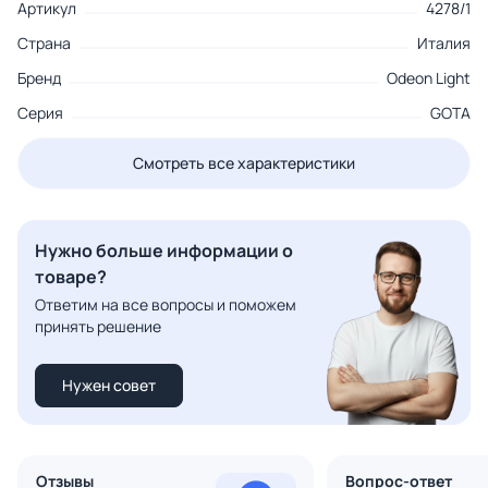
Артикул
4278/1
Страна
Италия
Бренд
Odeon Light
Серия
GOTA
Смотреть все характеристики
Нужно больше информации о
товаре?
Ответим на все вопросы и поможем
принять решение
Нужен совет
Отзывы
Вопрос-ответ