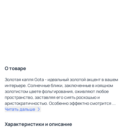
О товаре
Золотая капля Gota - идеальный золотой акцент в вашем
интерьере. Солнечные блики, заключенные в изящном
золотистом цвете фольгирования, оживляют любое
пространство, заставляя его сиять роскошью и
аристократичностью. Особенно эффектно смотрится
...
Читать дальше
Характеристики и описание