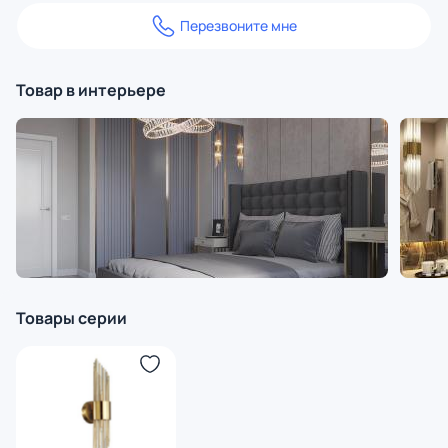
Перезвоните мне
Товар в интерьере
Товары серии