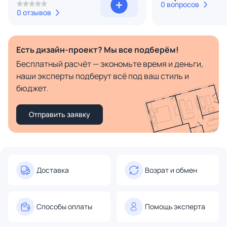
0 вопросов
0 отзывов
Есть дизайн-проект? Мы все подберём!
Бесплатный расчёт — экономьте время и деньги,
наши эксперты подберут всё под ваш стиль и
бюджет.
Отправить заявку
Доставка
Возрат и обмен
Способы оплаты
Помощь эксперта