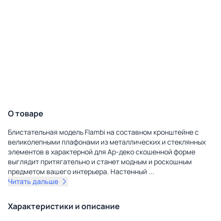
О товаре
Блистательная модель Flambi на составном кронштейне с
великолепными плафонами из металлических и стеклянных
элементов в характерной для Ар-деко скошенной форме
выглядит притягательно и станет модным и роскошным
предметом вашего интерьера. Настенный
...
Читать дальше
Характеристики и описание