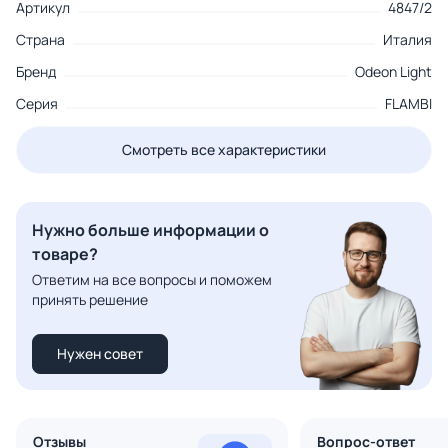
Артикул
4847/2
Страна
Италия
Бренд
Odeon Light
Серия
FLAMBI
Смотреть все характеристики
Нужно больше информации о
товаре?
Ответим на все вопросы и поможем
принять решение
Нужен совет
Отзывы
Вопрос-ответ