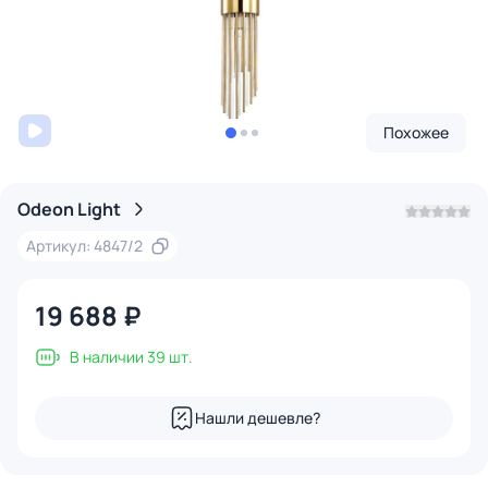
Похожее
Odeon Light
Артикул: 4847/2
19 688 ₽
В наличии 39 шт.
Нашли дешевле?