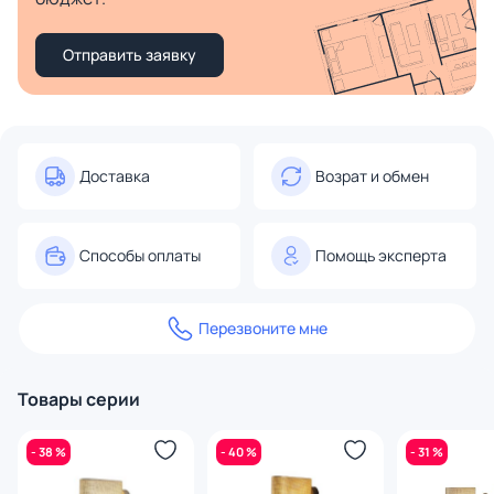
Отправить заявку
Доставка
Возрат и обмен
Способы оплаты
Помощь эксперта
Перезвоните мне
Товары серии
- 38 %
- 40 %
- 31 %