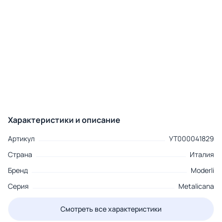
Характеристики и описание
Артикул
УТ000041829
Страна
Италия
Бренд
Moderli
Серия
Metalicana
Смотреть все характеристики