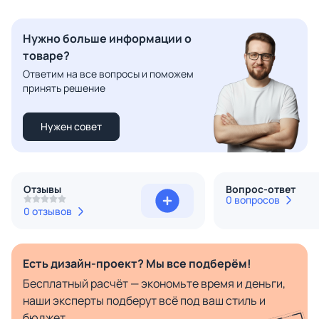
Нужно больше информации о
товаре?
Ответим на все вопросы и поможем
принять решение
Нужен совет
Отзывы
Вопрос-ответ
0 вопросов
0 отзывов
Есть дизайн-проект? Мы все подберём!
Бесплатный расчёт — экономьте время и деньги,
наши эксперты подберут всё под ваш стиль и
бюджет.