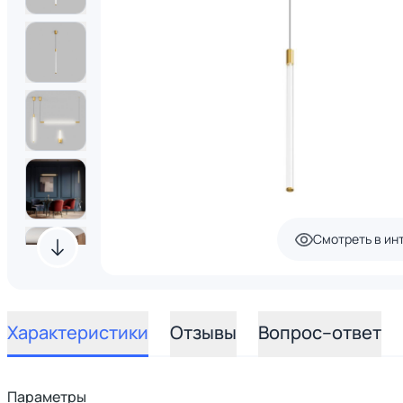
Смотреть в ин
Характеристики
Отзывы
Вопрос–ответ
Параметры