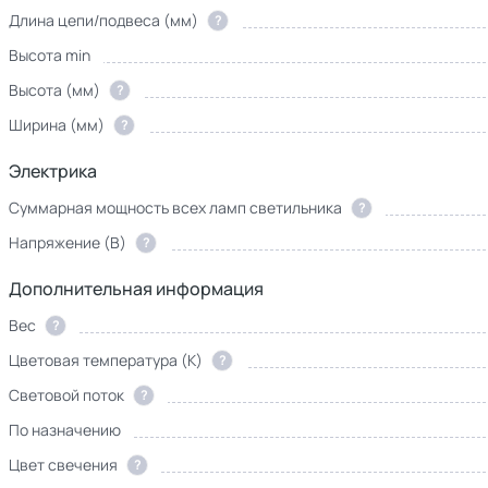
Длина цепи/подвеса (мм)
?
Высота min
Высота (мм)
?
Ширина (мм)
?
Электрика
Суммарная мощность всех ламп светильника
?
Напряжение (В)
?
Дополнительная информация
Вес
?
Цветовая температура (К)
?
Световой поток
?
По назначению
Цвет свечения
?