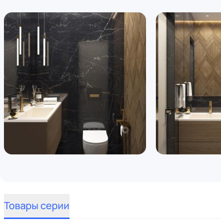
Товары серии