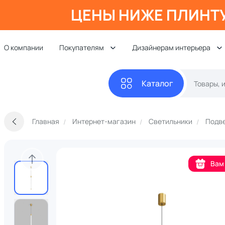
ЦЕНЫ НИЖЕ ПЛИНТ
О компании
Покупателям
Дизайнерам интерьера
Каталог
Главная
Интернет-магазин
Светильники
Подве
Вам