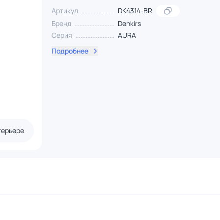
Артикул
DK4314-BR
Бренд
Denkirs
Серия
AURA
Подробнее
терьере