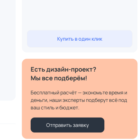
Купить в один клик
Есть дизайн-проект?
Мы все подберём!
Бесплатный расчёт — экономьте время и
деньги, наши эксперты подберут всё под
ваш стиль и бюджет.
Отправить заявку