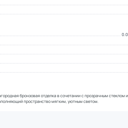
0.0
городная бронзовая отделка в сочетании с прозрачным стеклом и
аполняющий пространство мягким, уютным светом.