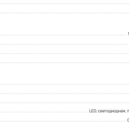
LED, светодиодная, 