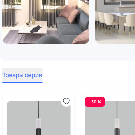
Товары серии
- 30 %