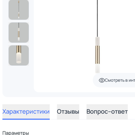
Смотреть в ин
Характеристики
Отзывы
Вопрос–ответ
Параметры