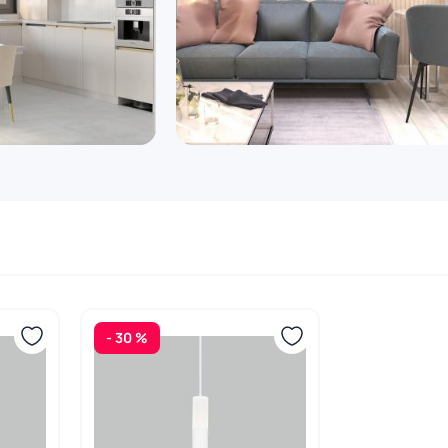
- 30 %