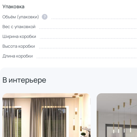
Упаковка
Объём (упаковки)
?
Вес с упаковкой
Ширина коробки
Высота коробки
Длина коробки
В интерьере