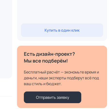
Купить в один клик
Есть дизайн-проект?
Мы все подберём!
Бесплатный расчёт — экономьте время и
деньги, наши эксперты подберут всё под
ваш стиль и бюджет.
Отправить заявку