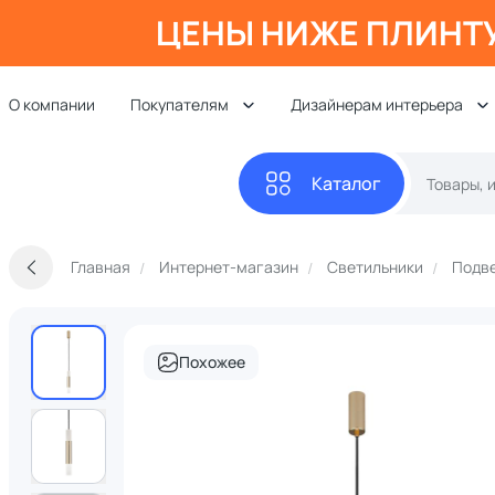
ЦЕНЫ НИЖЕ ПЛИНТ
О компании
Покупателям
Дизайнерам интерьера
Каталог
Главная
Интернет-магазин
Светильники
Подве
Похожее