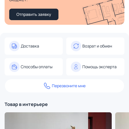
Отправить заявку
Доставка
Возрат и обмен
Способы оплаты
Помощь эксперта
Перезвоните мне
Товар в интерьере