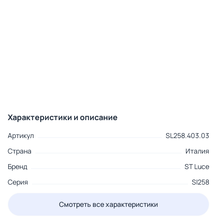
Характеристики и описание
Артикул
SL258.403.03
Страна
Италия
Бренд
ST Luce
Серия
Sl258
Смотреть все характеристики