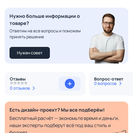
Нужно больше информации о
товаре?
Ответим на все вопросы и поможем
принять решение
Нужен совет
Отзывы
Вопрос-ответ
0 вопросов
0 отзывов
Есть дизайн-проект? Мы все подберём!
Бесплатный расчёт — экономьте время и деньги,
наши эксперты подберут всё под ваш стиль и
бюджет.