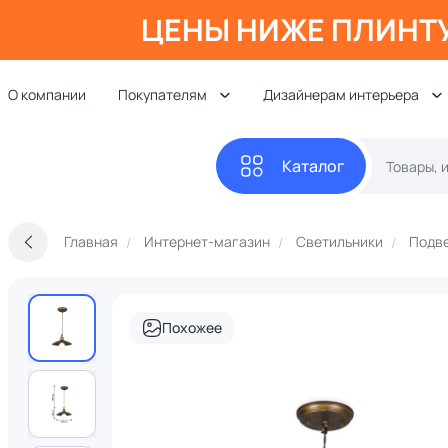
ЦЕНЫ НИЖЕ ПЛИНТ
О компании
Покупателям
Дизайнерам интерьера
Каталог
Главная
Интернет-магазин
Светильники
Подве
Похожее