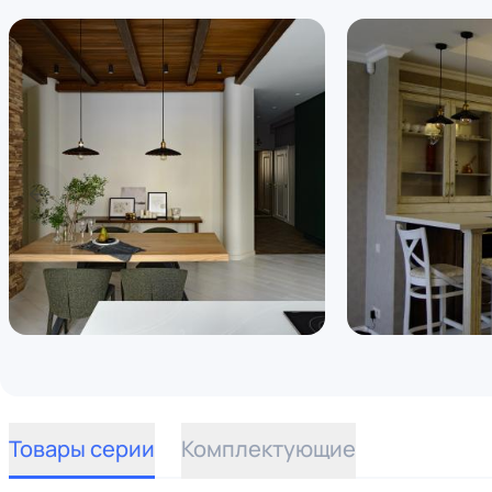
Товары серии
Комплектующие