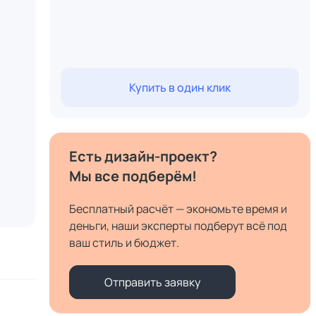
Купить в один клик
Есть дизайн-проект?
Мы все подберём!
Бесплатный расчёт — экономьте время и
деньги, наши эксперты подберут всё под
ваш стиль и бюджет.
Отправить заявку