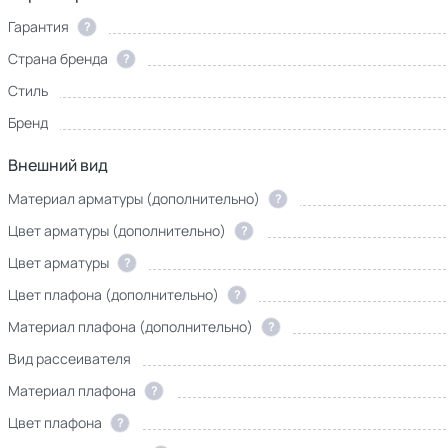
Гарантия
?
Страна бренда
?
Стиль
Бренд
Внешний вид
Материал арматуры (дополнительно)
?
Цвет арматуры (дополнительно)
?
Цвет арматуры
?
Цвет плафона (дополнительно)
?
Материал плафона (дополнительно)
?
Вид рассеивателя
Материал плафона
?
Цвет плафона
?