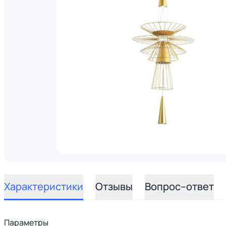
Характеристики
Отзывы
Вопрос–ответ
Параметры