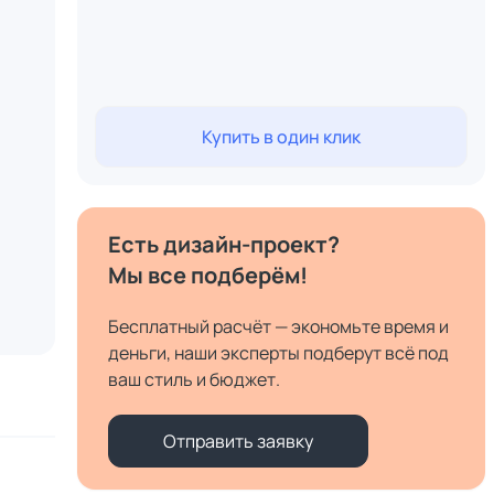
Купить в один клик
Есть дизайн-проект?
Мы все подберём!
Бесплатный расчёт — экономьте время и
деньги, наши эксперты подберут всё под
ваш стиль и бюджет.
Отправить заявку