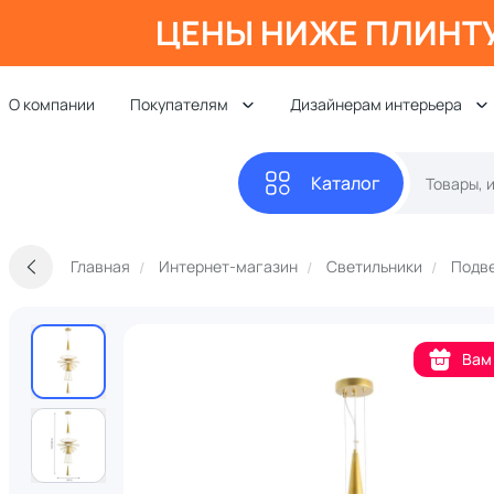
ЦЕНЫ НИЖЕ ПЛИНТ
О компании
Покупателям
Дизайнерам интерьера
Каталог
Главная
Интернет-магазин
Светильники
Подве
Вам