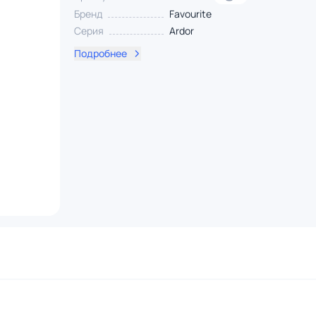
Бренд
Favourite
Серия
Ardor
Подробнее