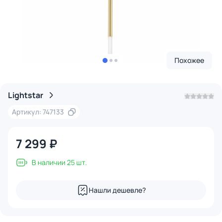
Похожее
Lightstar
Артикул: 747133
7 299 ₽
В наличии 25 шт.
Нашли дешевле?