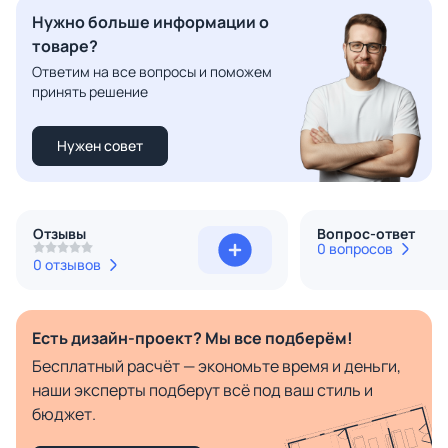
Нужно больше информации о
товаре?
Ответим на все вопросы и поможем
принять решение
Нужен совет
Отзывы
Вопрос-ответ
0 вопросов
0 отзывов
Есть дизайн-проект? Мы все подберём!
Бесплатный расчёт — экономьте время и деньги,
наши эксперты подберут всё под ваш стиль и
бюджет.