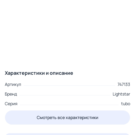
Характеристики и описание
Артикул
747133
Бренд
Lightstar
Серия
tubo
Смотреть все характеристики