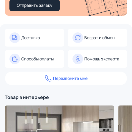
Отправить заявку
Доставка
Возрат и обмен
Способы оплаты
Помощь эксперта
Перезвоните мне
Товар в интерьере